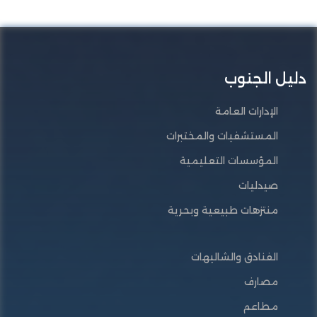
دليل الجنوب
الإدارات العامة
المستشفيات والمختبرات
المؤسسات التعليمية
صيدليات
منتزهات طبيعية وبحرية
الفنادق والشاليهات
مصارف
مطاعم