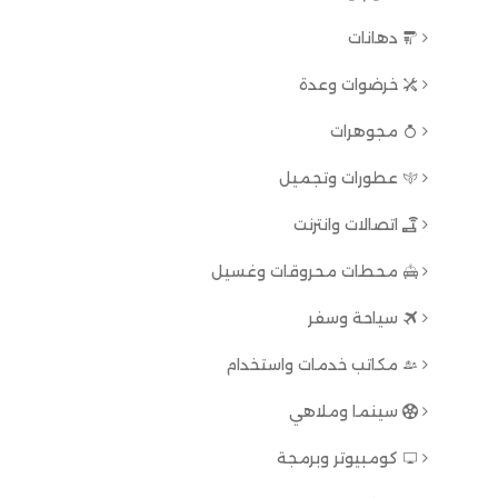
دهانات
خرضوات وعدة
مجوهرات
عطورات وتجميل
اتصالات وانترنت
محطات محروقات وغسيل
سياحة وسفر
مكاتب خدمات واستخدام
سينما وملاهي
كومبيوتر وبرمجة