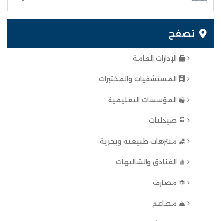
تصفح
الإدارات العامة
المستشفيات والمختبرات
المؤسسات التعليمية
صيدليات
منتزهات طبيعية وبحرية
الفنادق والشاليهات
مصارف
مطاعم