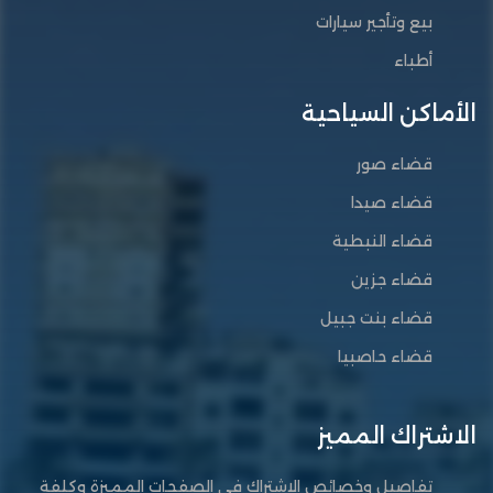
بيع وتأجير سيارات
أطباء
الأماكن السياحية
قضاء صور
قضاء صيدا
قضاء النبطية
قضاء جزين
قضاء بنت جبيل
قضاء حاصبيا
الاشتراك المميز
تفاصيل وخصائص الاشتراك في الصفحات المميزة وكلفة