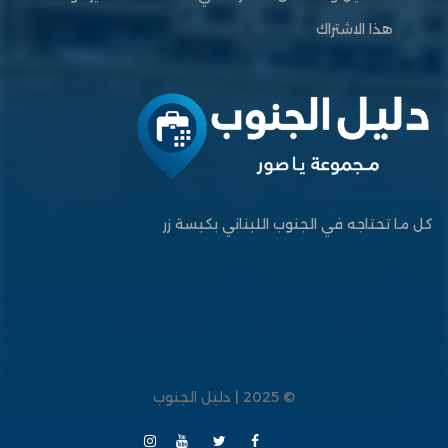
هذا الاشتراك
كل ما تحتاجه في الجنوب اللبناني بكبسة زر
© 2025 | دليل الجنوب