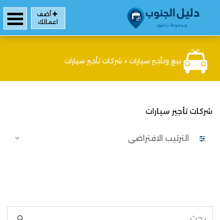
أضف
اعمالك
بيع وتأجير سيارات
»
شركات تأجير سيارات
شركات تأجير سيارات