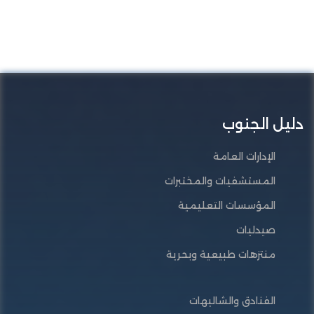
دليل الجنوب
الإدارات العامة
المستشفيات والمختبرات
المؤسسات التعليمية
صيدليات
منتزهات طبيعية وبحرية
الفنادق والشاليهات