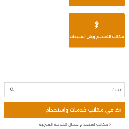
مكاتب التعقيم ورش المبيدات
في مكاتب خدمات واستخدام
مكاتب استقدام عمال الخدمة المنزلية