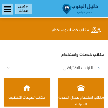
أضف
اعمالك
مكاتب خدمات واستخدام
مكاتب خدمات واستخدام
مكاتب استقدام عمال الخدمة
مكاتب تعهدات التنظيف
المنزلية