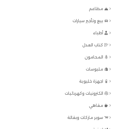
مطاعم
بيع وتأجير سيارات
أطباء
كتاب العدل
المحامون
ملبوسات
اجهزة خليوية
الكترونيات وكهربائيات
مقاهي
سوبر ماركات وبقالة