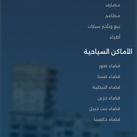
مصارف
مطاعم
بيع وتأجير سيارات
أطباء
الأماكن السياحية
قضاء صور
قضاء صيدا
قضاء النبطية
قضاء جزين
قضاء بنت جبيل
قضاء حاصبيا