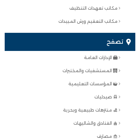
مكاتب تعهدات التنظيف
مكاتب التعقيم ورش المبيدات
تصفح
الإدارات العامة
المستشفيات والمختبرات
المؤسسات التعليمية
صيدليات
منتزهات طبيعية وبحرية
الفنادق والشاليهات
مصارف