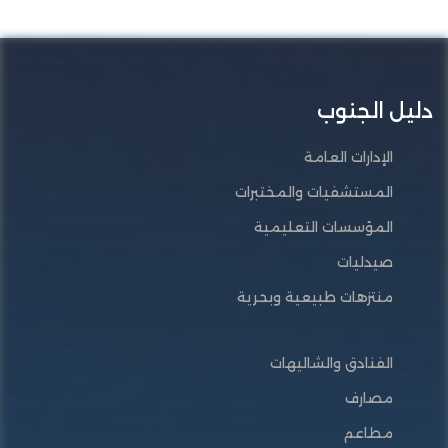
دليل الجنوب
الإدارات العامة
المستشفيات والمختبرات
المؤسسات التعليمية
صيدليات
منتزهات طبيعية وبحرية
الفنادق والشاليهات
مصارف
مطاعم