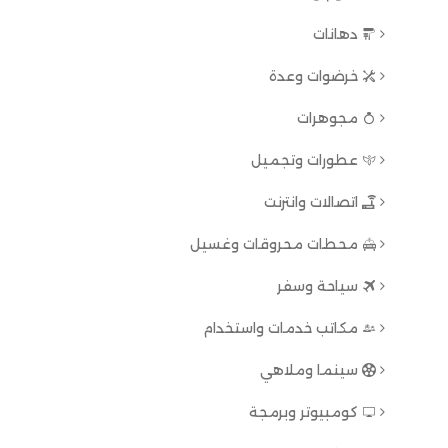
دهانات
خرضوات وعدة
مجوهرات
عطورات وتجميل
اتصالات وانترنت
محطات محروقات وغسيل
سياحة وسفر
مكاتب خدمات واستخدام
سينما وملاهي
كومبيوتر وبرمجة