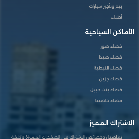
بيع وتأجير سيارات
أطباء
الأماكن السياحية
قضاء صور
قضاء صيدا
قضاء النبطية
قضاء جزين
قضاء بنت جبيل
قضاء حاصبيا
الاشتراك المميز
تفاصيل وخصائص الاشتراك في الصفحات المميزة وكلفة