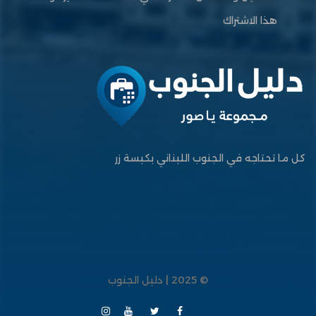
هذا الاشتراك
كل ما تحتاجه في الجنوب اللبناني بكبسة زر
© 2025 | دليل الجنوب