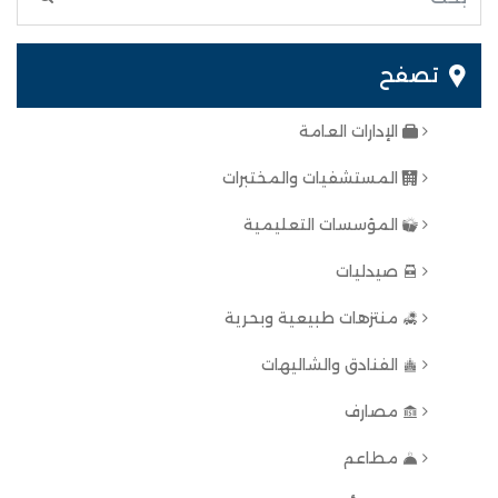
تصفح
الإدارات العامة
المستشفيات والمختبرات
المؤسسات التعليمية
صيدليات
منتزهات طبيعية وبحرية
الفنادق والشاليهات
مصارف
مطاعم