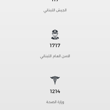
الجيش اللبناني
1717
الامن العام اللبناني
1214
وزارة الصحة