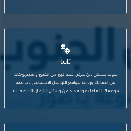
ثانياً
سوف تتمكن من عرض عدد كبير من الصور والفيديوهات
عن اعمالك وروابط مواقع التواصل الاجتماعي وخريطة
موقعك التفاعلية والعديد من وسائل الاتصال الخاصة بك.