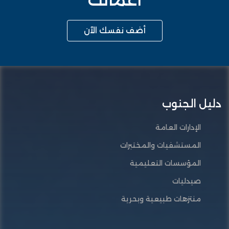
أضف نفسك الآن
دليل الجنوب
الإدارات العامة
المستشفيات والمختبرات
المؤسسات التعليمية
صيدليات
منتزهات طبيعية وبحرية