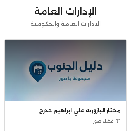
الإدارات العامة
الادارات العامة والحكومية
مختار البازوريه علي ابراهيم حدرج
قضاء صور