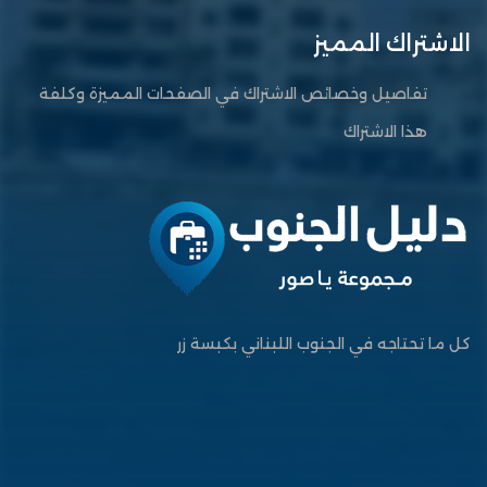
الاشتراك المميز
تفاصيل وخصائص الاشتراك في الصفحات المميزة وكلفة
هذا الاشتراك
كل ما تحتاجه في الجنوب اللبناني بكبسة زر