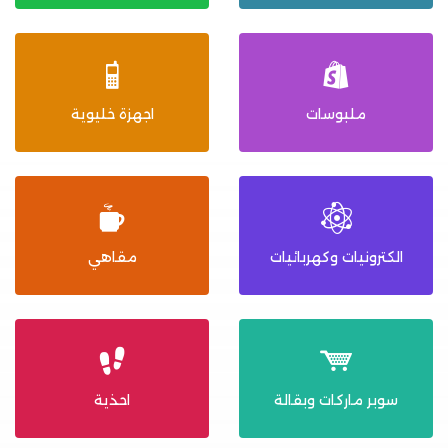
ملبوسات
اجهزة خليوية
الكترونيات وكهربائيات
مقاهي
سوبر ماركات وبقالة
احذية