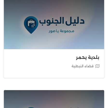
بلدية يحمر
قضاء النبطية