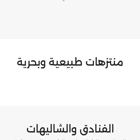
منتزهات طبيعية وبحرية
الفنادق والشاليهات