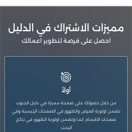
مميزات الاشتراك في الدليل
احصل على فرصة لتطوير اعمالك
أولاً
من خلال حصولك على صفحة مميزة في دليل الجنوب
تضمن اولوية العرض والظهور في الصفحات الرئيسية وفي
صفحات الاقسام كما وتضمن اولوية الظهور في نتائج
البحث.