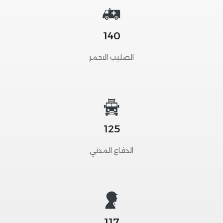
140
الصليب الاحمر
125
الدفاع المدني
117