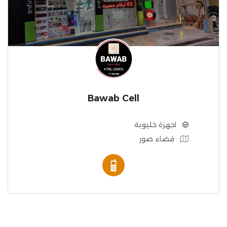
Bawab Cell
اجهزة خليوية
قضاء صور