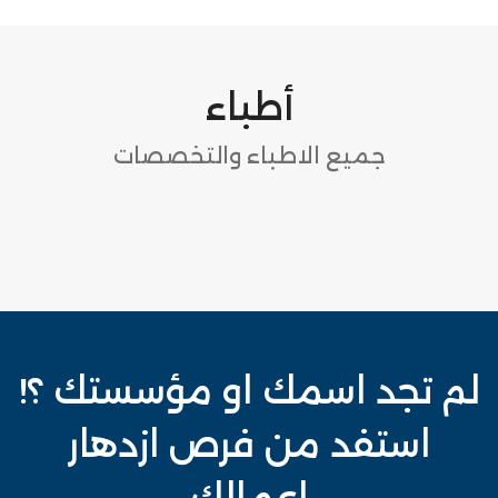
أطباء
جميع الاطباء والتخصصات
لم تجد اسمك او مؤسستك ؟!
استفد من فرص ازدهار
اعمالك