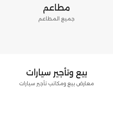
مطاعم
جميع المطاعم
بيع وتأجير سيارات
معارض بيع ومكاتب تأجير سيارات