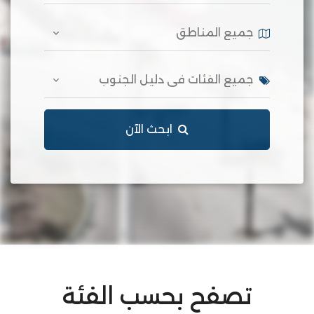
ابحث الآن
تصفح بحسب الفئة