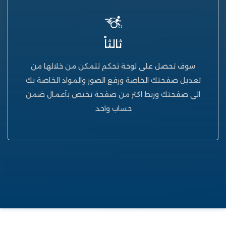
ثالثاً
سوف تحصل على لوحة تحكم تتمكن من خلالها من
تعديل صفحتك الخاصة ورفع الصور والمواد الخاصة بك
الى صفحتك وربط اكثر من صفحة تختص بأعمال ضمن
حساب واحد.