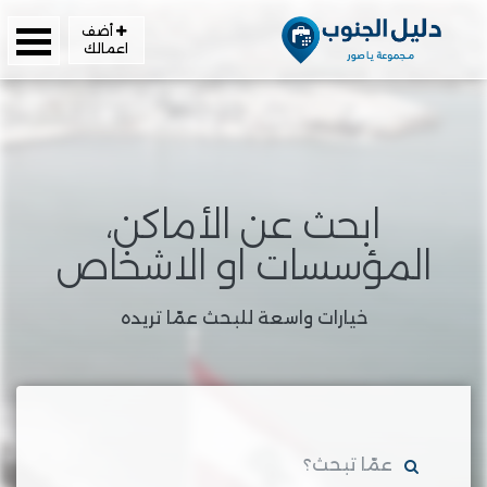
أضف
اعمالك
ابحث عن الأماكن،
المؤسسات او الاشخاص
خيارات واسعة للبحث عمّا تريده