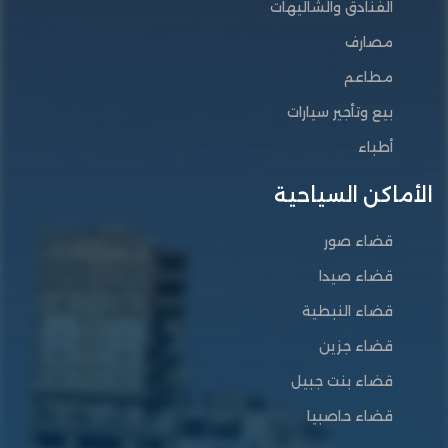
الفنادق والشاليهات
مصارف
مطاعم
بيع وتأجير سيارات
أطباء
الأماكن السياحية
قضاء صور
قضاء صيدا
قضاء النبطية
قضاء جزين
قضاء بنت جبيل
قضاء حاصبيا