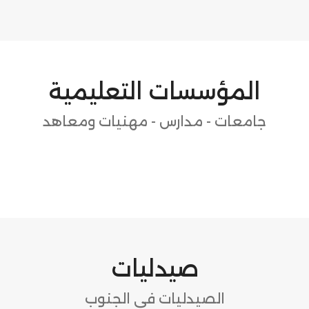
المؤسسات التعليمية
جامعات - مدارس - مهنيات ومعاهد
صيدليات
الصيدليات في الجنوب