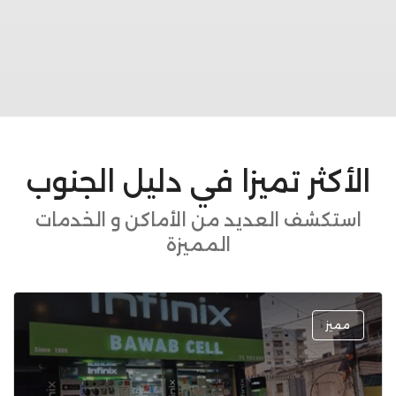
الأكثر تميزا في دليل الجنوب
استكشف العديد من الأماكن و الخدمات
المميزة
مميز