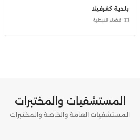
بلدية كفرفيلا
قضاء النبطية
المستشفيات والمختبرات
المستشفيات العامة والخاصة والمختبرات