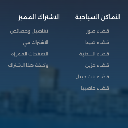
الأماكن السياحية
الاشتراك المميز
قضاء صور
تفاصيل وخصائص
قضاء صيدا
الاشتراك في
قضاء النبطية
الصفحات المميزة
قضاء جزين
وكلفة هذا الاشتراك
قضاء بنت جبيل
قضاء حاصبيا