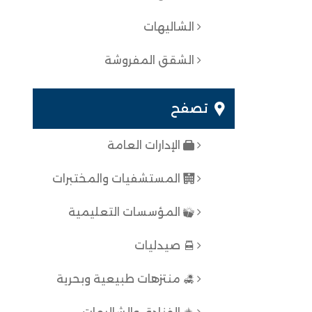
الشاليهات
الشقق المفروشة
تصفح
الإدارات العامة
المستشفيات والمختبرات
المؤسسات التعليمية
صيدليات
منتزهات طبيعية وبحرية