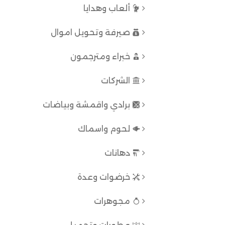
ألعاب وهدايا
صيرفة وتحويل اموال
خبراء ومترجمون
الشركات
برادي واقمشة وبياضات
لحوم واسماك
دهانات
خرضوات وعدة
مجوهرات