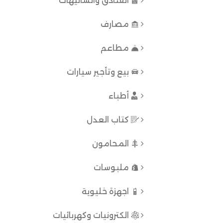
الفنادق والشاليهات
مصارف
مطاعم
بيع وتأجير سيارات
أطباء
كتاب العدل
المحامون
ملبوسات
اجهزة خليوية
الكترونيات وكهربائيات