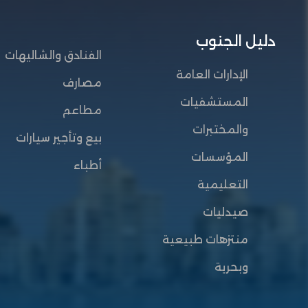
دليل الجنوب
الفنادق والشاليهات
الإدارات العامة
مصارف
المستشفيات
مطاعم
والمختبرات
بيع وتأجير سيارات
المؤسسات
أطباء
التعليمية
صيدليات
منتزهات طبيعية
وبحرية