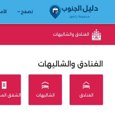
تصفح
الأم
الفنادق والشاليهات
الفنادق والشاليهات
الفنادق
الشاليهات
الشقق الم