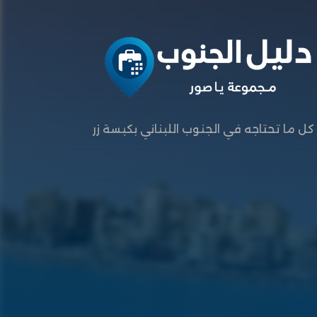
كل ما تحتاجه في الجنوب اللبناني بكبسة زر