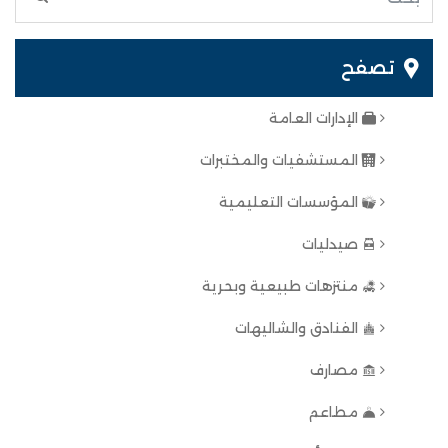
تصفح
الإدارات العامة
المستشفيات والمختبرات
المؤسسات التعليمية
صيدليات
منتزهات طبيعية وبحرية
الفنادق والشاليهات
مصارف
مطاعم