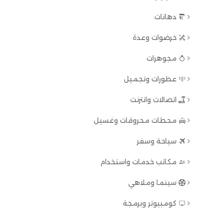
دهانات
خرضوات وعدة
مجوهرات
عطورات وتجميل
اتصالات وانترنت
محطات محروقات وغسيل
سياحة وسفر
مكاتب خدمات واستخدام
سينما وملاهي
كومبيوتر وبرمجة