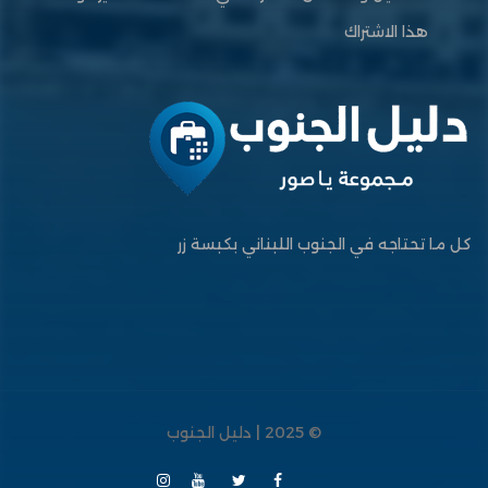
هذا الاشتراك
كل ما تحتاجه في الجنوب اللبناني بكبسة زر
© 2025 | دليل الجنوب