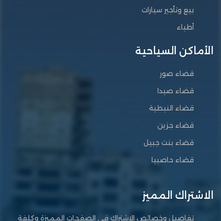
بيع وتأجير سيارات
أطباء
الأماكن السياحية
قضاء صور
قضاء صيدا
قضاء النبطية
قضاء جزين
قضاء بنت جبيل
قضاء حاصبيا
الاشتراك المميز
تفاصيل وخصائص الاشتراك في الصفحات المميزة وكلفة