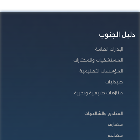
دليل الجنوب
الإدارات العامة
المستشفيات والمختبرات
المؤسسات التعليمية
صيدليات
منتزهات طبيعية وبحرية
الفنادق والشاليهات
مصارف
مطاعم