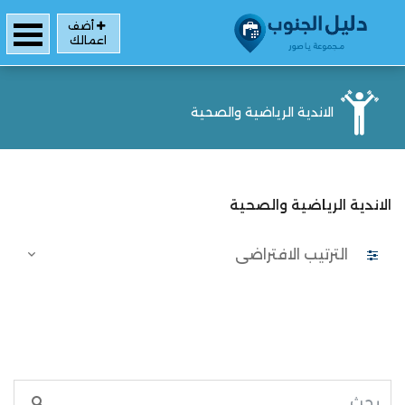
أضف
اعمالك
الاندية الرياضية والصحية
الاندية الرياضية والصحية