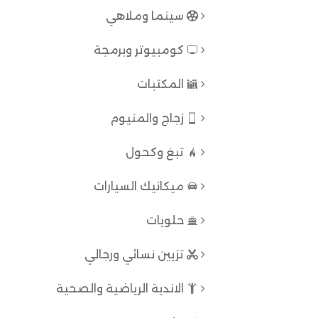
سينما وملاهي
كومبيوتر وبرمجة
المكتبات
زجاج والمنيوم
تبغ وكحول
ميكانيك السيارات
حلويات
تزيين نسائي ورجالي
الاندية الرياضية والصحية