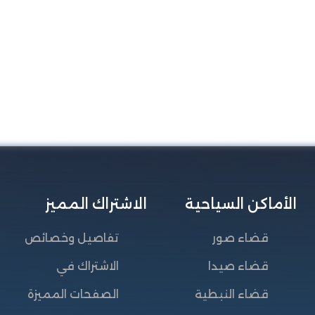
الأماكن السياحية
الاشتراك المميز
قضاء صور
تفاصيل وخصائص
قضاء صيدا
الاشتراك في
قضاء النبطية
الصفحات المميزة