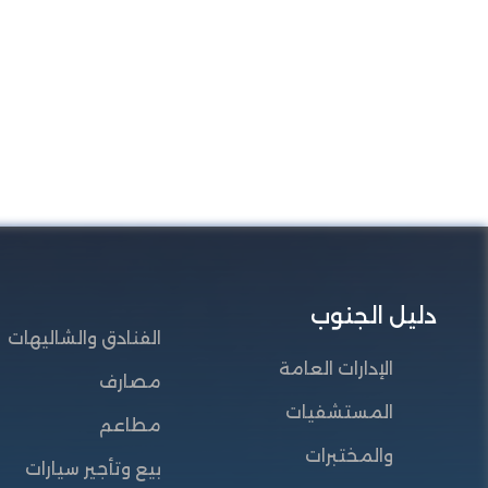
دليل الجنوب
الفنادق والشاليهات
الإدارات العامة
مصارف
المستشفيات
مطاعم
والمختبرات
بيع وتأجير سيارات