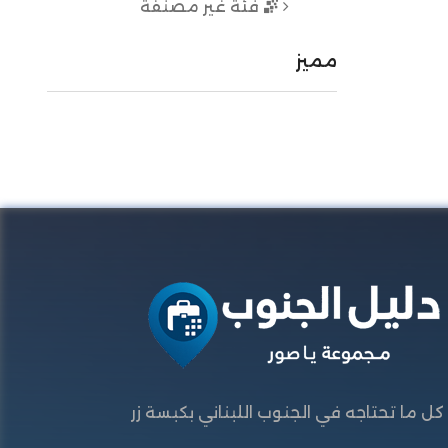
فئة غير مصنفة
مميز
كل ما تحتاجه في الجنوب اللبناني بكبسة زر