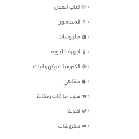
كتاب العدل
المحامون
ملبوسات
اجهزة خليوية
الكترونيات وكهربائيات
مقاهي
سوبر ماركات وبقالة
احذية
مفروشات