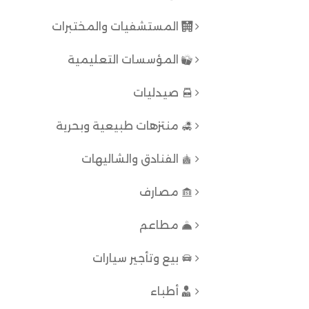
المستشفيات والمختبرات
المؤسسات التعليمية
صيدليات
منتزهات طبيعية وبحرية
الفنادق والشاليهات
مصارف
مطاعم
بيع وتأجير سيارات
أطباء