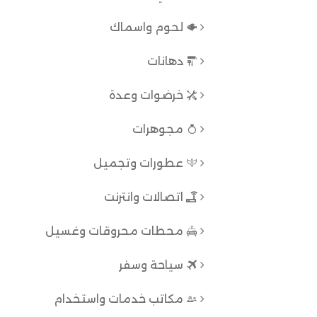
لحوم واسماك
دهانات
خرضوات وعدة
مجوهرات
عطورات وتجميل
اتصالات وانترنت
محطات محروقات وغسيل
سياحة وسفر
مكاتب خدمات واستخدام