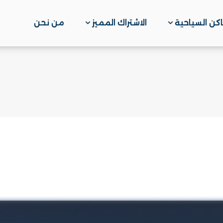
اكن السياحية
الاشتراك المميز
من نحن