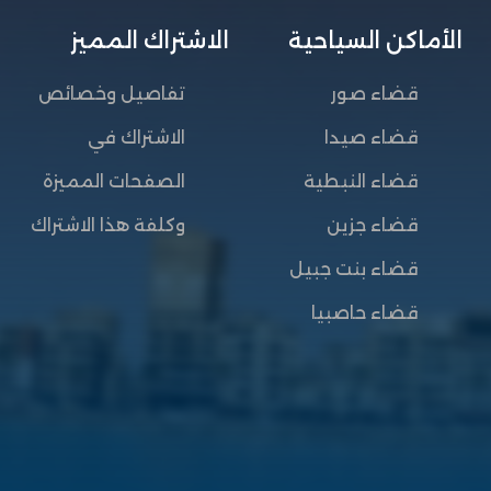
الأماكن السياحية
الاشتراك المميز
قضاء صور
تفاصيل وخصائص
قضاء صيدا
الاشتراك في
قضاء النبطية
الصفحات المميزة
قضاء جزين
وكلفة هذا الاشتراك
قضاء بنت جبيل
قضاء حاصبيا