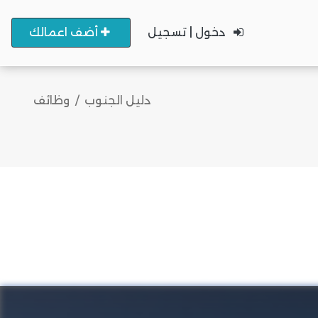
دخول | تسجيل
أضف اعمالك
دليل الجنوب
وظائف