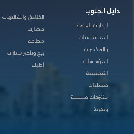
دليل الجنوب
الفنادق والشاليهات
الإدارات العامة
مصارف
المستشفيات
مطاعم
والمختبرات
بيع وتأجير سيارات
المؤسسات
أطباء
التعليمية
صيدليات
منتزهات طبيعية
وبحرية