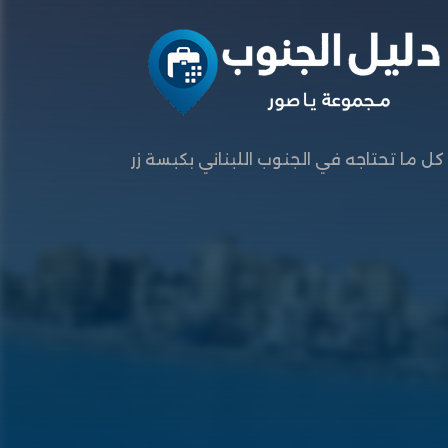
كل ما تحتاجه في الجنوب اللبناني بكبسة زر